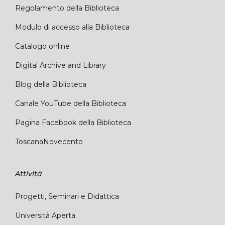
Regolamento della Biblioteca
Modulo di accesso alla Biblioteca
Catalogo online
Digital Archive and Library
Blog della Biblioteca
Canale YouTube della Biblioteca
Pagina Facebook della Biblioteca
ToscanaNovecento
Attività
Progetti, Seminari e Didattica
Università Aperta