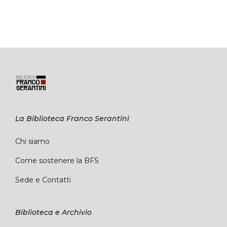
La Biblioteca Franco Serantini
Chi siamo
Come sostenere la BFS
Sede e Contatti
Biblioteca e Archivio