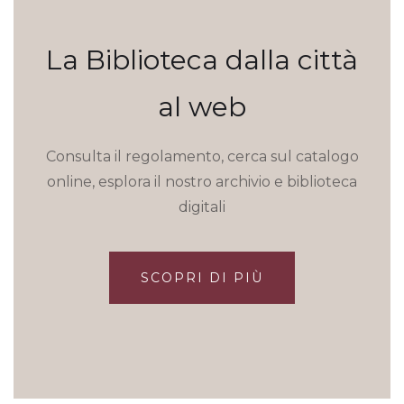
La Biblioteca dalla città
al web
Consulta il regolamento, cerca sul catalogo
online, esplora il nostro archivio e biblioteca
digitali
SCOPRI DI PIÙ