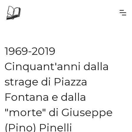
1969-2019
Cinquant'anni dalla
strage di Piazza
Fontana e dalla
"morte" di Giuseppe
(Pino) Pinelli