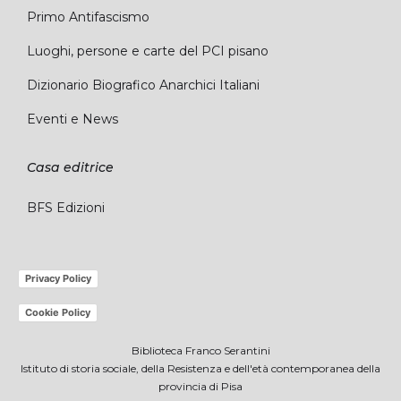
Primo Antifascismo
Luoghi, persone e carte del PCI pisano
Dizionario Biografico Anarchici Italiani
Eventi e News
Casa editrice
BFS Edizioni
Privacy Policy
Cookie Policy
Biblioteca Franco Serantini
Istituto di storia sociale, della Resistenza e dell'età contemporanea della
provincia di Pisa