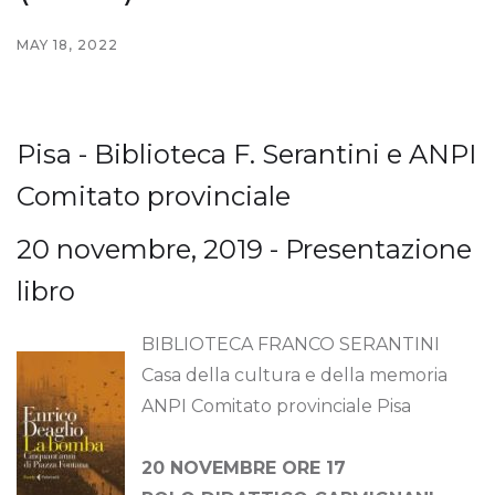
MAY 18, 2022
Pisa - Biblioteca F. Serantini e ANPI
Comitato provinciale
20 novembre, 2019 - Presentazione
libro
BIBLIOTECA FRANCO SERANTINI
Casa della cultura e della memoria
ANPI Comitato provinciale Pisa
20 NOVEMBRE ORE 17