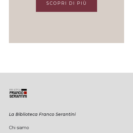
SCOPRI DI PIÙ
La Biblioteca Franco Serantini
Chi siamo