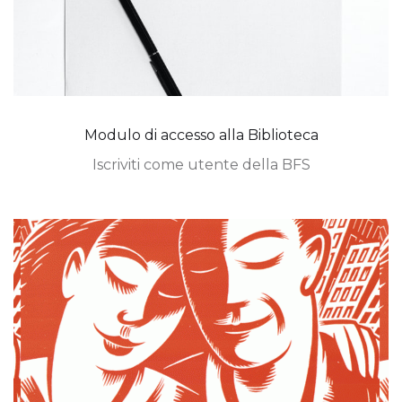
Modulo di accesso alla Biblioteca
Iscriviti come utente della BFS