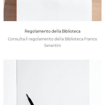
Regolamento della Biblioteca
Consulta il regolamento della Biblioteca Franco
Serantini