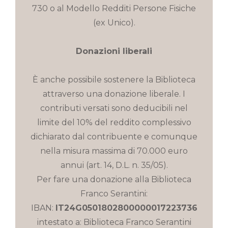
730 o al Modello Redditi Persone Fisiche
(ex Unico).
Donazioni liberali
È anche possibile sostenere la Biblioteca
attraverso una donazione liberale. I
contributi versati sono deducibili nel
limite del 10% del reddito complessivo
dichiarato dal contribuente e comunque
nella misura massima di 70.000 euro
annui (art. 14, D.L. n. 35/05).
Per fare una donazione alla Biblioteca
Franco Serantini:
IBAN:
IT24G0501802800000017223736
intestato a: Biblioteca Franco Serantini