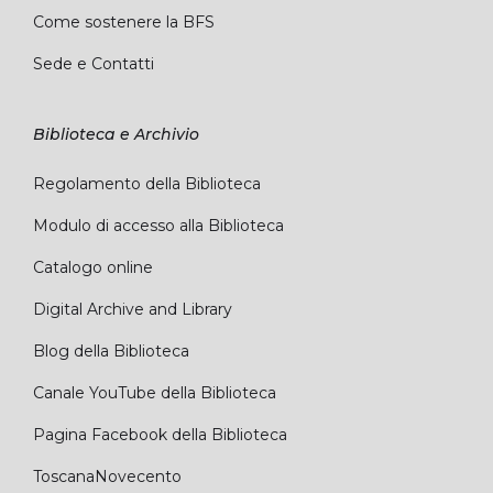
Come sostenere la BFS
Sede e Contatti
Biblioteca e Archivio
Regolamento della Biblioteca
Modulo di accesso alla Biblioteca
Catalogo online
Digital Archive and Library
Blog della Biblioteca
Canale YouTube della Biblioteca
Pagina Facebook della Biblioteca
ToscanaNovecento