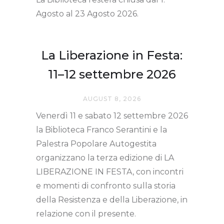
Agosto al 23 Agosto 2026.
La Liberazione in Festa:
11–12 settembre 2026
AUGUST 8, 2026
Venerdì 11 e sabato 12 settembre 2026
la Biblioteca Franco Serantini e la
Palestra Popolare Autogestita
organizzano la terza edizione di LA
LIBERAZIONE IN FESTA, con incontri
e momenti di confronto sulla storia
della Resistenza e della Liberazione, in
relazione con il presente.