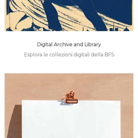
Digital Archive and Library
Esplora le collezioni digitali della BFS