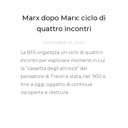
Marx dopo Marx: ciclo di
quattro incontri
NOVEMBER 19, 2025
La BFS organizza un ciclo di quattro
incontri per esplorare momenti in cui
la “cassetta degli attrezzi” del
pensatore di Treviri è stata, nel ‘900 e
fino a oggi, oggetto di continue
riscoperte e riletture.