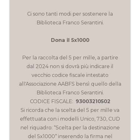
Ci sono tanti modi per sostenere la
Biblioteca Franco Serantini.
Dona il 5x1000
Per la raccolta del 5 per mille, a partire
dal 2024 non si dovrà più indicare il
vecchio codice fiscale intestato
all'Associazione AABFS bensì quello della
Biblioteca Franco Serantini.
CODICE FISCALE:
93003210502
Si ricorda che la scelta del 5 per mille va
effettuata con i modelli Unico, 730, CUD
nel riquadro: “Scelta per la destinazione
del 5x1000” inserendo la firma nel