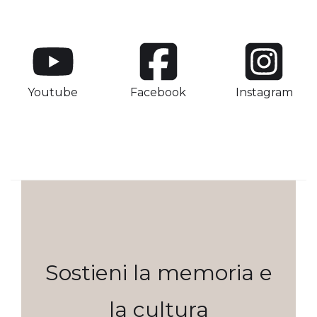
Youtube
Facebook
Instagram
Sostieni la memoria e
la cultura