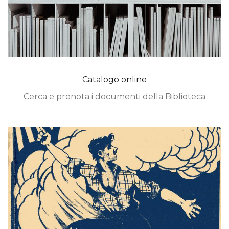
Catalogo online
Cerca e prenota i documenti della Biblioteca