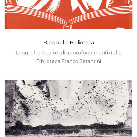
Blog della Biblioteca
Leggi gli articoli e gli approfondimenti della
Biblioteca Franco Serantini