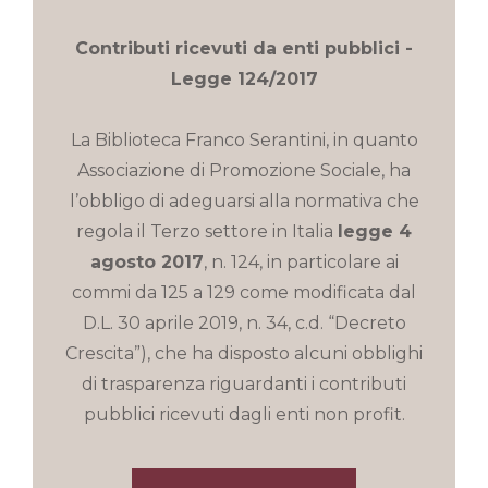
Contributi ricevuti da enti pubblici -
Legge 124/2017
La Biblioteca Franco Serantini, in quanto
Associazione di Promozione Sociale, ha
l’obbligo di adeguarsi alla normativa che
regola il Terzo settore in Italia
legge 4
agosto 2017
, n. 124, in particolare ai
commi da 125 a 129 come modificata dal
D.L. 30 aprile 2019, n. 34, c.d. “Decreto
Crescita”), che ha disposto alcuni obblighi
di trasparenza riguardanti i contributi
pubblici ricevuti dagli enti non profit.