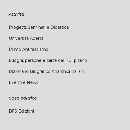
Attività
Progetti, Seminari e Didattica
Università Aperta
Primo Antifascismo
Luoghi, persone e carte del PCI pisano
Dizionario Biografico Anarchici Italiani
Eventi e News
Casa editrice
BFS Edizioni