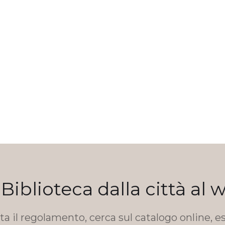
 Biblioteca dalla città al 
a il regolamento, cerca sul catalogo online, es