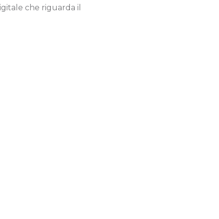
itale che riguarda il