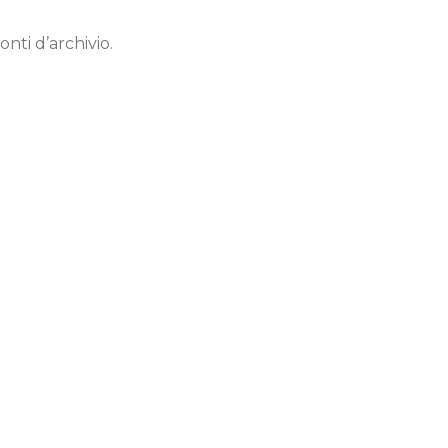
onti d’archivio.