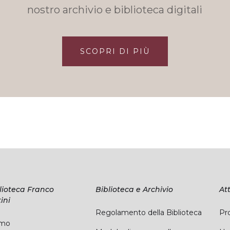
nostro archivio e biblioteca digitali
SCOPRI DI PIÙ
lioteca Franco
Biblioteca e Archivio
Att
ini
Regolamento della Biblioteca
Pro
amo