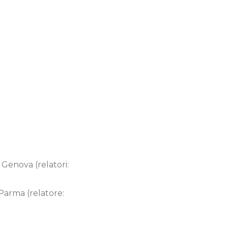
 Genova (relatori:
 Parma (relatore: