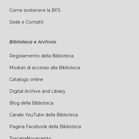
Come sostenere la BFS
Sede e Contatti
Biblioteca e Archivio
Regolamento della Biblioteca
Modulo di accesso alla Biblioteca
Catalogo online
Digital Archive and Library
Blog della Biblioteca
Canale YouTube della Biblioteca
Pagina Facebook della Biblioteca
ToscanaNovecento