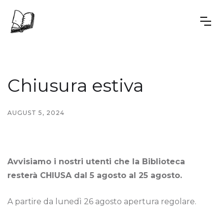
Chiusura estiva
AUGUST 5, 2024
Avvisiamo i nostri utenti che la Biblioteca
resterà CHIUSA dal 5 agosto al 25 agosto.
A partire da lunedì 26 agosto apertura regolare.