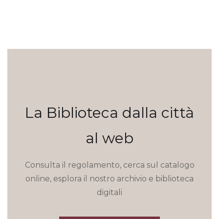
La Biblioteca dalla città
al web
Consulta il regolamento, cerca sul catalogo
online, esplora il nostro archivio e biblioteca
digitali