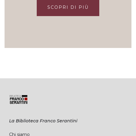
SCOPRI DI PIÙ
La Biblioteca Franco Serantini
Chi siamo