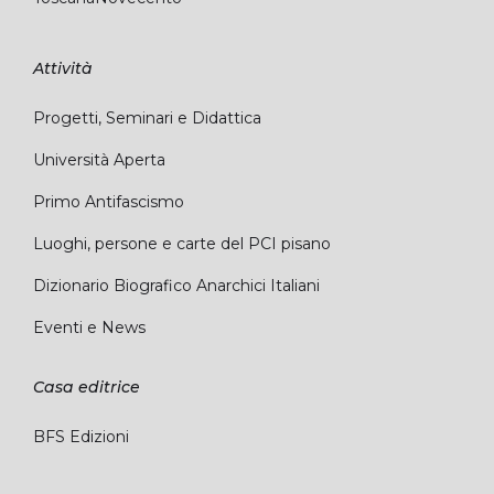
Attività
Progetti, Seminari e Didattica
Università Aperta
Primo Antifascismo
Luoghi, persone e carte del PCI pisano
Dizionario Biografico Anarchici Italiani
Eventi e News
Casa editrice
BFS Edizioni