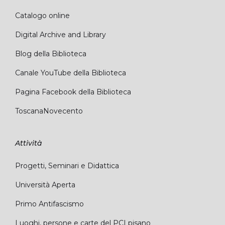
Catalogo online
Digital Archive and Library
Blog della Biblioteca
Canale YouTube della Biblioteca
Pagina Facebook della Biblioteca
ToscanaNovecento
Attività
Progetti, Seminari e Didattica
Università Aperta
Primo Antifascismo
Luoghi, persone e carte del PCI pisano