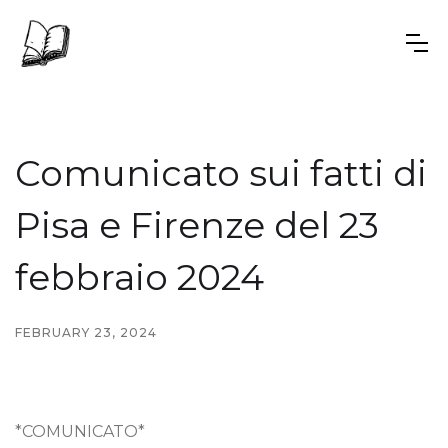
Comunicato sui fatti di
Pisa e Firenze del 23
febbraio 2024
FEBRUARY 23, 2024
*COMUNICATO*