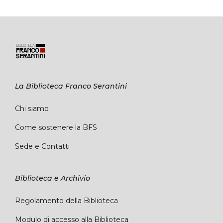
La Biblioteca Franco Serantini
Chi siamo
Come sostenere la BFS
Sede e Contatti
Biblioteca e Archivio
Regolamento della Biblioteca
Modulo di accesso alla Biblioteca