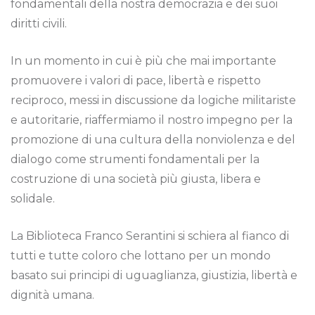
fondamentali della nostra democrazia e dei suoi
diritti civili.
In un momento in cui è più che mai importante
promuovere i valori di pace, libertà e rispetto
reciproco, messi in discussione da logiche militariste
e autoritarie, riaffermiamo il nostro impegno per la
promozione di una cultura della nonviolenza e del
dialogo come strumenti fondamentali per la
costruzione di una società più giusta, libera e
solidale.
La Biblioteca Franco Serantini si schiera al fianco di
tutti e tutte coloro che lottano per un mondo
basato sui principi di uguaglianza, giustizia, libertà e
dignità umana.