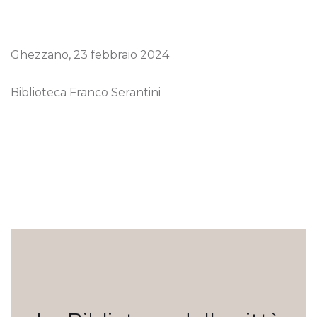
Ghezzano, 23 febbraio 2024
Biblioteca Franco Serantini