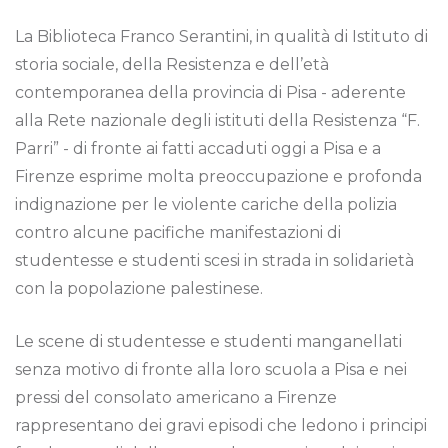
La Biblioteca Franco Serantini, in qualità di Istituto di
storia sociale, della Resistenza e dell’età
contemporanea della provincia di Pisa - aderente
alla Rete nazionale degli istituti della Resistenza “F.
Parri” - di fronte ai fatti accaduti oggi a Pisa e a
Firenze esprime molta preoccupazione e profonda
indignazione per le violente cariche della polizia
contro alcune pacifiche manifestazioni di
studentesse e studenti scesi in strada in solidarietà
con la popolazione palestinese.
Le scene di studentesse e studenti manganellati
senza motivo di fronte alla loro scuola a Pisa e nei
pressi del consolato americano a Firenze
rappresentano dei gravi episodi che ledono i principi