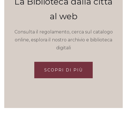
La Biblioteca dalla città
al web
Consulta il regolamento, cerca sul catalogo
online, esplora il nostro archivio e biblioteca
digitali
SCOPRI DI PIÙ