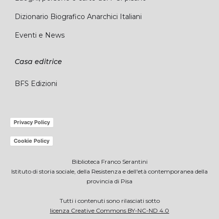
Dizionario Biografico Anarchici Italiani
Eventi e News
Casa editrice
BFS Edizioni
Privacy Policy
Cookie Policy
Biblioteca Franco Serantini
Istituto di storia sociale, della Resistenza e dell'età contemporanea della
provincia di Pisa
Tutti i contenuti sono rilasciati sotto
licenza Creative Commons BY-NC-ND 4.0