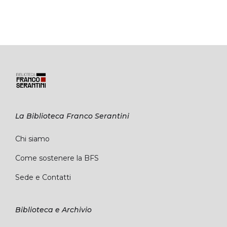
La Biblioteca Franco Serantini
Chi siamo
Come sostenere la BFS
Sede e Contatti
Biblioteca e Archivio