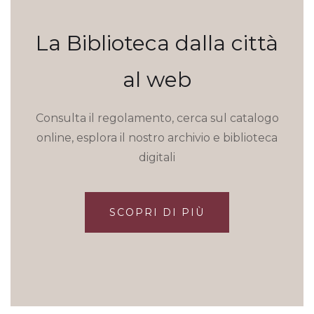
La Biblioteca dalla città
al web
Consulta il regolamento, cerca sul catalogo
online, esplora il nostro archivio e biblioteca
digitali
SCOPRI DI PIÙ