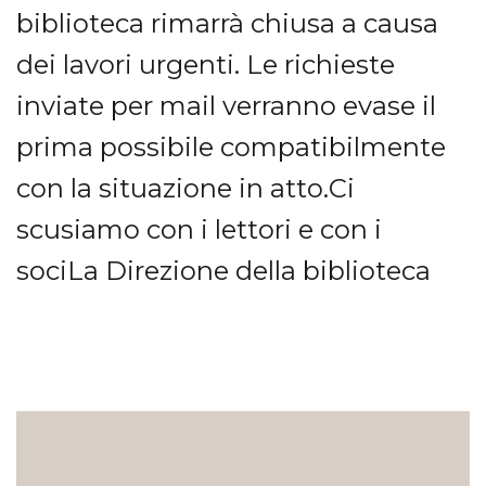
biblioteca rimarrà chiusa a causa
dei lavori urgenti. Le richieste
inviate per mail verranno evase il
prima possibile compatibilmente
con la situazione in atto.Ci
scusiamo con i lettori e con i
sociLa Direzione della biblioteca