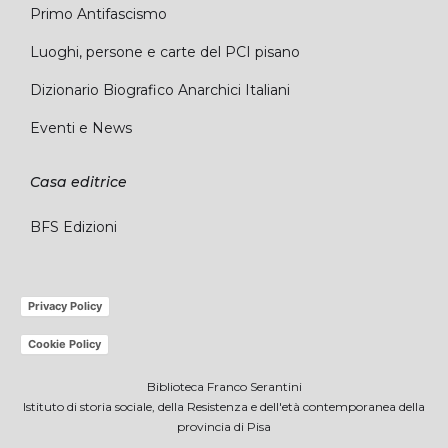
Primo Antifascismo
Luoghi, persone e carte del PCI pisano
Dizionario Biografico Anarchici Italiani
Eventi e News
Casa editrice
BFS Edizioni
Privacy Policy
Cookie Policy
Biblioteca Franco Serantini
Istituto di storia sociale, della Resistenza e dell'età contemporanea della
provincia di Pisa