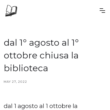
dal 1° agosto al 1°
ottobre chiusa la
biblioteca
MAY 27, 2022
dal 1 agosto al 1 ottobre la