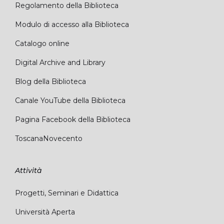
Regolamento della Biblioteca
Modulo di accesso alla Biblioteca
Catalogo online
Digital Archive and Library
Blog della Biblioteca
Canale YouTube della Biblioteca
Pagina Facebook della Biblioteca
ToscanaNovecento
Attività
Progetti, Seminari e Didattica
Università Aperta