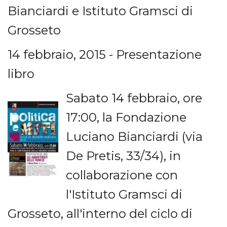
Bianciardi e Istituto Gramsci di
Grosseto
14 febbraio, 2015 - Presentazione
libro
Sabato 14 febbraio, ore
17:00, la Fondazione
Luciano Bianciardi (via
De Pretis, 33/34), in
collaborazione con
l'Istituto Gramsci di
Grosseto, all'interno del ciclo di