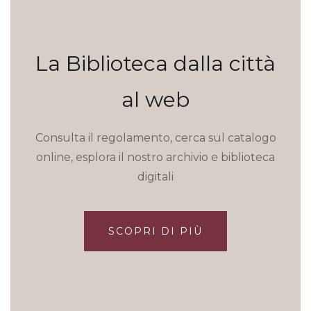
La Biblioteca dalla città
al web
Consulta il regolamento, cerca sul catalogo
online, esplora il nostro archivio e biblioteca
digitali
SCOPRI DI PIÙ