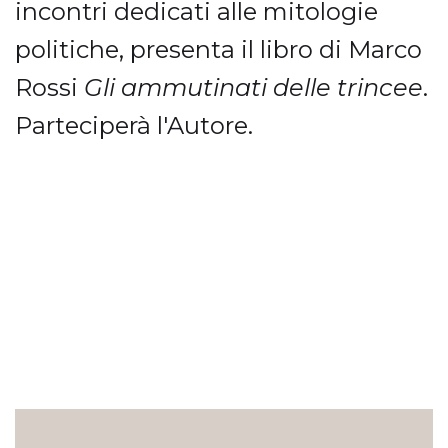
incontri dedicati alle mitologie
politiche, presenta il libro di Marco
Rossi
Gli ammutinati delle trincee
.
Parteciperà l'Autore.