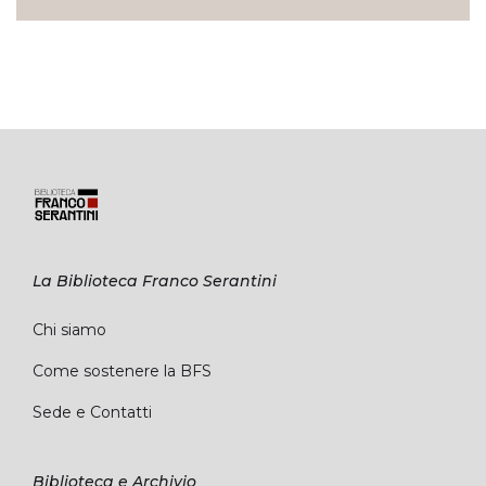
La Biblioteca Franco Serantini
Chi siamo
Come sostenere la BFS
Sede e Contatti
Biblioteca e Archivio