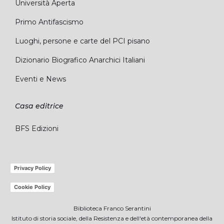
Università Aperta
Primo Antifascismo
Luoghi, persone e carte del PCI pisano
Dizionario Biografico Anarchici Italiani
Eventi e News
Casa editrice
BFS Edizioni
Privacy Policy
Cookie Policy
Biblioteca Franco Serantini
Istituto di storia sociale, della Resistenza e dell'età contemporanea della