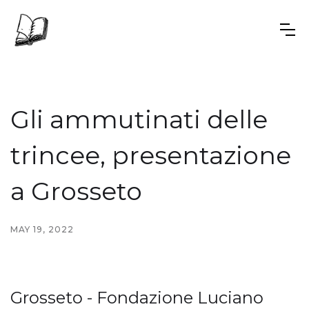
Gli ammutinati delle
trincee, presentazione
a Grosseto
MAY 19, 2022
Grosseto - Fondazione Luciano