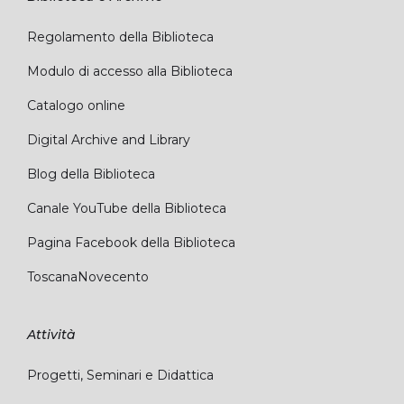
Regolamento della Biblioteca
Modulo di accesso alla Biblioteca
Catalogo online
Digital Archive and Library
Blog della Biblioteca
Canale YouTube della Biblioteca
Pagina Facebook della Biblioteca
ToscanaNovecento
Attività
Progetti, Seminari e Didattica