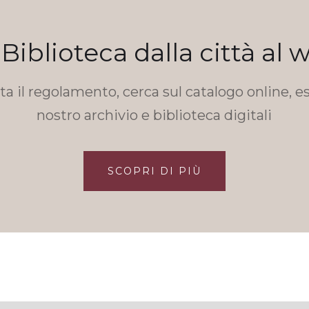
 Biblioteca dalla città al 
a il regolamento, cerca sul catalogo online, es
nostro archivio e biblioteca digitali
SCOPRI DI PIÙ