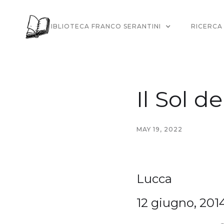
LA BIBLIOTECA FRANCO SERANTINI
RICERCA
Il Sol d
MAY 19, 2022
Lucca
12 giugno, 2014