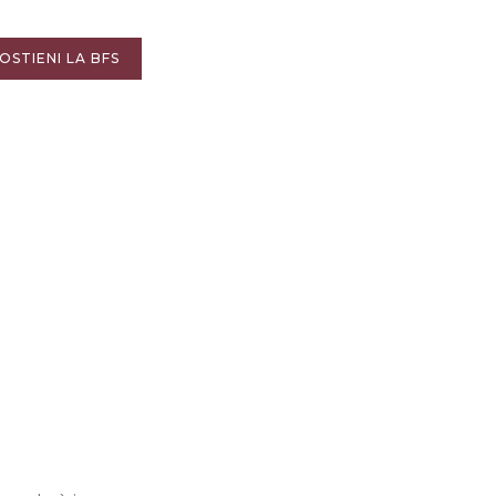
OSTIENI LA BFS