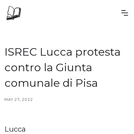
ISREC Lucca protesta
contro la Giunta
comunale di Pisa
MAY 27, 2022
Lucca