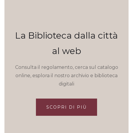
La Biblioteca dalla città
al web
Consulta il regolamento, cerca sul catalogo
online, esplora il nostro archivio e biblioteca
digitali
SCOPRI DI PIÙ