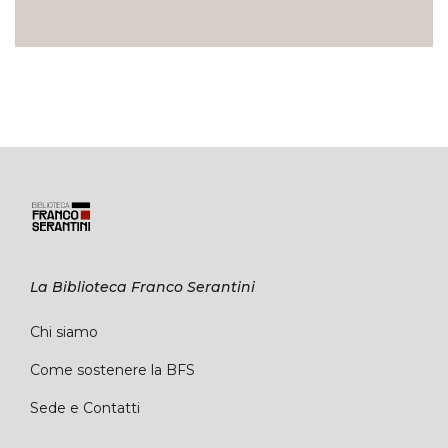
La Biblioteca Franco Serantini
Chi siamo
Come sostenere la BFS
Sede e Contatti