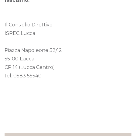
fascismo.
Il Consiglio Direttivo
ISREC Lucca
Piazza Napoleone 32/12
55100 Lucca
CP 14 (Lucca Centro)
tel. 0583 55540