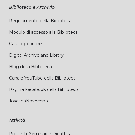
Biblioteca e Archivio
Regolamento della Biblioteca
Modulo di accesso alla Biblioteca
Catalogo online
Digital Archive and Library
Blog della Biblioteca
Canale YouTube della Biblioteca
Pagina Facebook della Biblioteca
ToscanaNovecento
Attività
Progetti, Seminari e Didattica