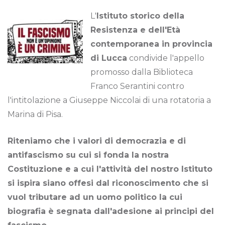
L'
Istituto storico della
Resistenza e dell'Età
contemporanea in provincia
di Lucca
condivide l'appello
promosso dalla Biblioteca
Franco Serantini contro
l'intitolazione a Giuseppe Niccolai di una rotatoria a
Marina di Pisa.
Riteniamo che i valori di democrazia e di
antifascismo su cui si fonda la nostra
Costituzione e a cui l'attività del nostro lstituto
si ispira siano offesi dal riconoscimento che si
vuol tributare ad un uomo politico la cui
biografia è segnata dall'adesione ai principi del