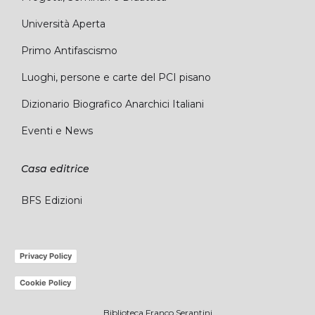
Università Aperta
Primo Antifascismo
Luoghi, persone e carte del PCI pisano
Dizionario Biografico Anarchici Italiani
Eventi e News
Casa editrice
BFS Edizioni
Privacy Policy
Cookie Policy
Biblioteca Franco Serantini