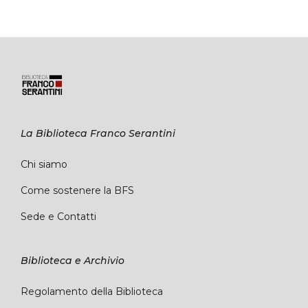
La Biblioteca Franco Serantini
Chi siamo
Come sostenere la BFS
Sede e Contatti
Biblioteca e Archivio
Regolamento della Biblioteca