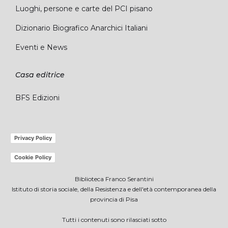
Luoghi, persone e carte del PCI pisano
Dizionario Biografico Anarchici Italiani
Eventi e News
Casa editrice
BFS Edizioni
Privacy Policy
Cookie Policy
Biblioteca Franco Serantini
Istituto di storia sociale, della Resistenza e dell'età contemporanea della
provincia di Pisa
Tutti i contenuti sono rilasciati sotto