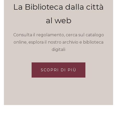
La Biblioteca dalla città
al web
Consulta il regolamento, cerca sul catalogo
online, esplora il nostro archivio e biblioteca
digitali
SCOPRI DI PIÙ