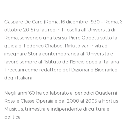
Gaspare De Caro (Roma, 16 dicembre 1930 – Roma, 6
ottobre 2015) si laureò in Filosofia all’Università di
Roma, scrivendo una tesi su Piero Gobetti sotto la
guida di Federico Chabod. Rifiutò vari inviti ad
insegnare Storia contemporanea all’Università e
lavorò sempre all’Istituto dell’Enciclopedia Italiana
Treccani come redattore del Dizionario Biografico
degli Italiani.
Negli anni '60 ha collaborato ai periodici Quaderni
Rossi e Classe Operaia e dal 2000 al 2005 a Hortus
Musicus, trimestrale indipendente di cultura e
politica.