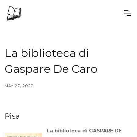
La biblioteca di
Gaspare De Caro
MAY 27, 2022
Pisa
La biblioteca di GASPARE DE