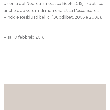
cinema del Neorealismo, Jaca Book 2015). Pubblicò
anche due volumi di memorialistica L'ascensore al
Pincio e Residuati bellici (Quodlibet, 2006 e 2008).
Pisa, 10 febbraio 2016