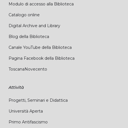
Modulo di accesso alla Biblioteca
Catalogo online
Digital Archive and Library
Blog della Biblioteca
Canale YouTube della Biblioteca
Pagina Facebook della Biblioteca
ToscanaNovecento
Attività
Progetti, Seminari e Didattica
Università Aperta
Primo Antifascismo