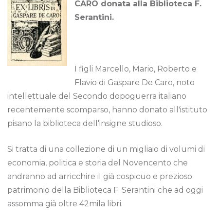
CARO donata alla Biblioteca F.
Serantini.
I figli Marcello, Mario, Roberto e
Flavio di Gaspare De Caro, noto
intellettuale del Secondo dopoguerra italiano
recentemente scomparso, hanno donato all'istituto
pisano la biblioteca dell'insigne studioso.
Si tratta di una collezione di un migliaio di volumi di
economia, politica e storia del Novencento che
andranno ad arricchire il già cospicuo e prezioso
patrimonio della Biblioteca F. Serantini che ad oggi
assomma già oltre 42mila libri.