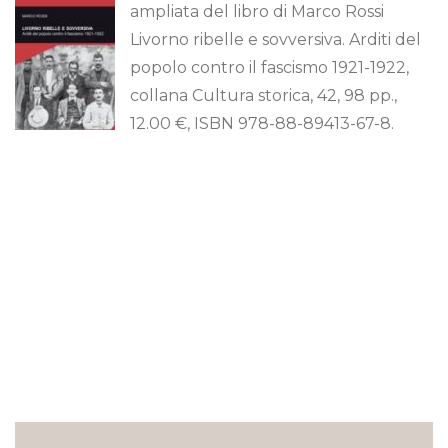
ampliata del libro di Marco Rossi
Livorno ribelle e sovversiva. Arditi del
popolo contro il fascismo 1921-1922,
collana Cultura storica, 42, 98 pp.,
12.00 €, ISBN 978-88-89413-67-8.