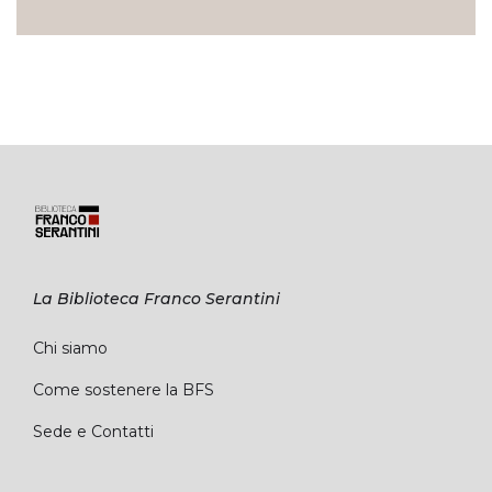
La Biblioteca Franco Serantini
Chi siamo
Come sostenere la BFS
Sede e Contatti