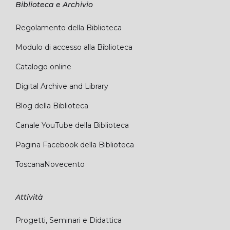
Biblioteca e Archivio
Regolamento della Biblioteca
Modulo di accesso alla Biblioteca
Catalogo online
Digital Archive and Library
Blog della Biblioteca
Canale YouTube della Biblioteca
Pagina Facebook della Biblioteca
ToscanaNovecento
Attività
Progetti, Seminari e Didattica