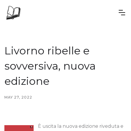
Livorno ribelle e
sovversiva, nuova
edizione
MAY 27, 2022
È uscita la nuova edizione riveduta e