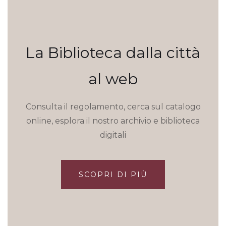
La Biblioteca dalla città
al web
Consulta il regolamento, cerca sul catalogo
online, esplora il nostro archivio e biblioteca
digitali
SCOPRI DI PIÙ