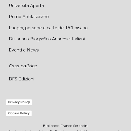
Università Aperta
Primo Antifascismo
Luoghi, persone e carte del PCI pisano
Dizionario Biografico Anarchici Italiani
Eventi e News
Casa editrice
BFS Edizioni
Privacy Policy
Cookie Policy
Biblioteca Franco Serantini