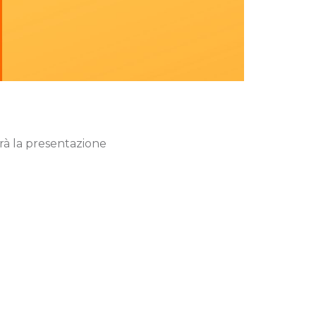
rrà la presentazione