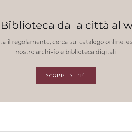
 Biblioteca dalla città al 
a il regolamento, cerca sul catalogo online, es
nostro archivio e biblioteca digitali
SCOPRI DI PIÙ