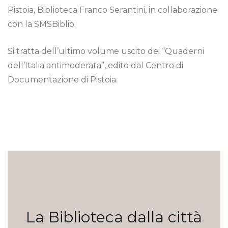
Pistoia, Biblioteca Franco Serantini, in collaborazione
con la SMSBiblio.
Si tratta dell’ultimo volume uscito dei “Quaderni
dell’Italia antimoderata”, edito dal Centro di
Documentazione di Pistoia.
La Biblioteca dalla città