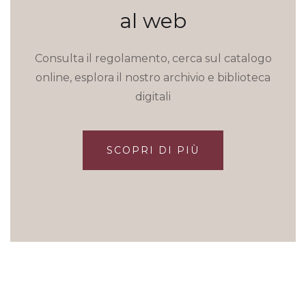
al web
Consulta il regolamento, cerca sul catalogo
online, esplora il nostro archivio e biblioteca
digitali
SCOPRI DI PIÙ