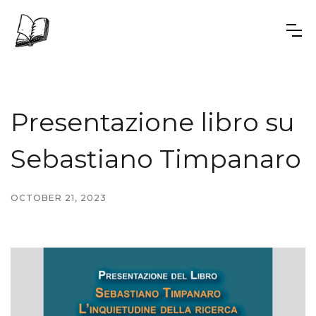
Presentazione libro su
Sebastiano Timpanaro
OCTOBER 21, 2023