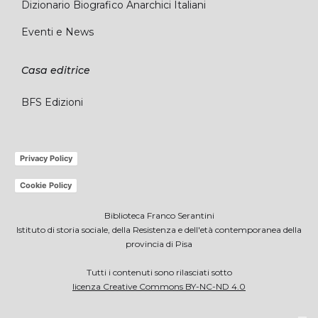
Dizionario Biografico Anarchici Italiani
Eventi e News
Casa editrice
BFS Edizioni
Privacy Policy
Cookie Policy
Biblioteca Franco Serantini
Istituto di storia sociale, della Resistenza e dell'età contemporanea della
provincia di Pisa
Tutti i contenuti sono rilasciati sotto
licenza Creative Commons BY-NC-ND 4.0