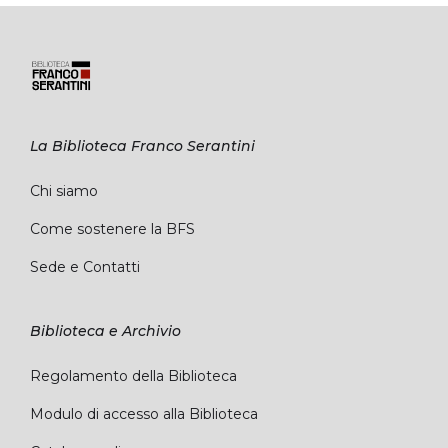
La Biblioteca Franco Serantini
Chi siamo
Come sostenere la BFS
Sede e Contatti
Biblioteca e Archivio
Regolamento della Biblioteca
Modulo di accesso alla Biblioteca