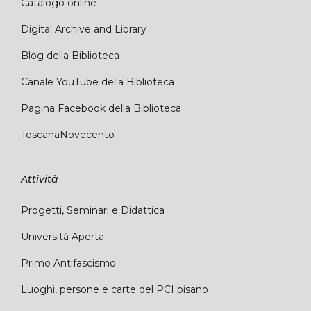
Catalogo online
Digital Archive and Library
Blog della Biblioteca
Canale YouTube della Biblioteca
Pagina Facebook della Biblioteca
ToscanaNovecento
Attività
Progetti, Seminari e Didattica
Università Aperta
Primo Antifascismo
Luoghi, persone e carte del PCI pisano