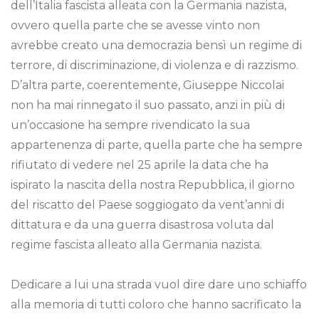
dell’Italia fascista alleata con la Germania nazista,
ovvero quella parte che se avesse vinto non
avrebbe creato una democrazia bensì un regime di
terrore, di discriminazione, di violenza e di razzismo.
D’altra parte, coerentemente, Giuseppe Niccolai
non ha mai rinnegato il suo passato, anzi in più di
un’occasione ha sempre rivendicato la sua
appartenenza di parte, quella parte che ha sempre
rifiutato di vedere nel 25 aprile la data che ha
ispirato la nascita della nostra Repubblica, il giorno
del riscatto del Paese soggiogato da vent’anni di
dittatura e da una guerra disastrosa voluta dal
regime fascista alleato alla Germania nazista.
Dedicare a lui una strada vuol dire dare uno schiaffo
alla memoria di tutti coloro che hanno sacrificato la