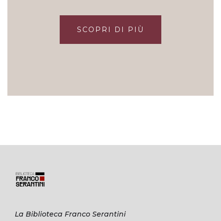
SCOPRI DI PIÙ
La Biblioteca Franco Serantini