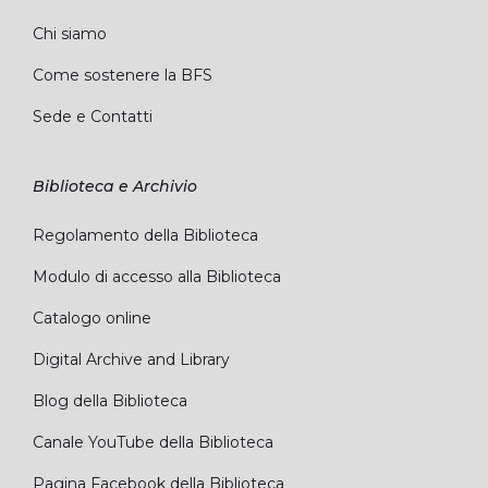
Chi siamo
Come sostenere la BFS
Sede e Contatti
Biblioteca e Archivio
Regolamento della Biblioteca
Modulo di accesso alla Biblioteca
Catalogo online
Digital Archive and Library
Blog della Biblioteca
Canale YouTube della Biblioteca
Pagina Facebook della Biblioteca