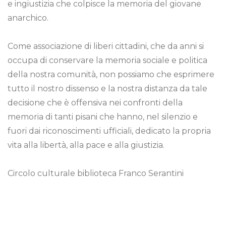
e ingiustizia che colpisce la memoria del giovane
anarchico.
Come associazione di liberi cittadini, che da anni si
occupa di conservare la memoria sociale e politica
della nostra comunità, non possiamo che esprimere
tutto il nostro dissenso e la nostra distanza da tale
decisione che è offensiva nei confronti della
memoria di tanti pisani che hanno, nel silenzio e
fuori dai riconoscimenti ufficiali, dedicato la propria
vita alla libertà, alla pace e alla giustizia.
Circolo culturale biblioteca Franco Serantini