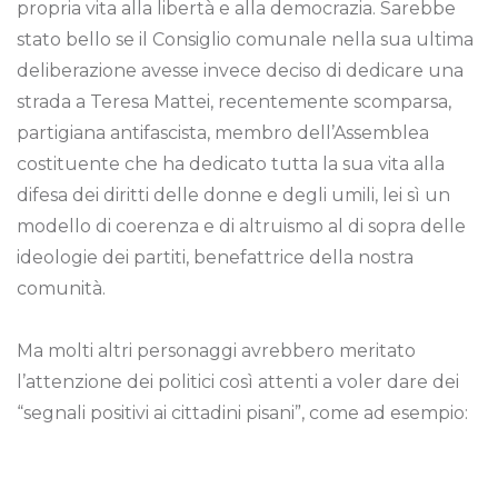
propria vita alla libertà e alla democrazia. Sarebbe
stato bello se il Consiglio comunale nella sua ultima
deliberazione avesse invece deciso di dedicare una
strada a Teresa Mattei, recentemente scomparsa,
partigiana antifascista, membro dell’Assemblea
costituente che ha dedicato tutta la sua vita alla
difesa dei diritti delle donne e degli umili, lei sì un
modello di coerenza e di altruismo al di sopra delle
ideologie dei partiti, benefattrice della nostra
comunità.
Ma molti altri personaggi avrebbero meritato
l’attenzione dei politici così attenti a voler dare dei
“segnali positivi ai cittadini pisani”, come ad esempio: