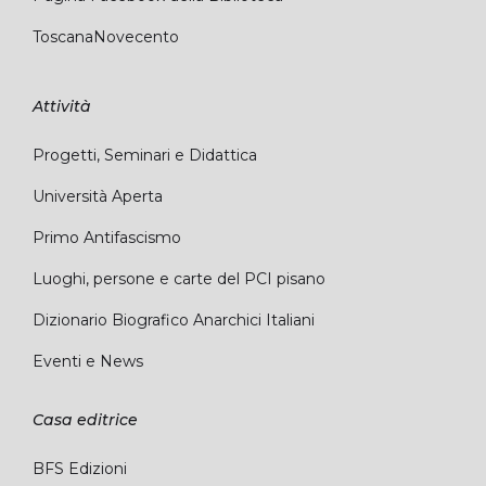
ToscanaNovecento
Attività
Progetti, Seminari e Didattica
Università Aperta
Primo Antifascismo
Luoghi, persone e carte del PCI pisano
Dizionario Biografico Anarchici Italiani
Eventi e News
Casa editrice
BFS Edizioni