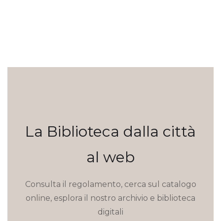
La Biblioteca dalla città
al web
Consulta il regolamento, cerca sul catalogo
online, esplora il nostro archivio e biblioteca
digitali