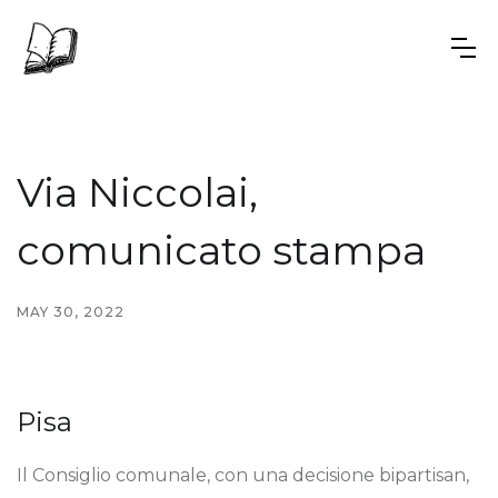
Via Niccolai,
comunicato stampa
MAY 30, 2022
Pisa
Il Consiglio comunale, con una decisione bipartisan,