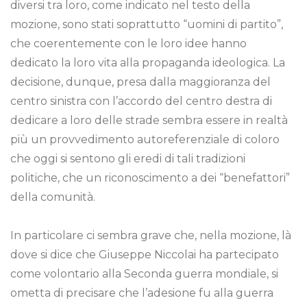
diversi tra loro, come indicato nel testo della
mozione, sono stati soprattutto “uomini di partito”,
che coerentemente con le loro idee hanno
dedicato la loro vita alla propaganda ideologica. La
decisione, dunque, presa dalla maggioranza del
centro sinistra con l’accordo del centro destra di
dedicare a loro delle strade sembra essere in realtà
più un provvedimento autoreferenziale di coloro
che oggi si sentono gli eredi di tali tradizioni
politiche, che un riconoscimento a dei “benefattori”
della comunità.
In particolare ci sembra grave che, nella mozione, là
dove si dice che Giuseppe Niccolai ha partecipato
come volontario alla Seconda guerra mondiale, si
ometta di precisare che l’adesione fu alla guerra