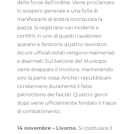
delle forze dell’ordine. Viene proclamato
lo sciopero generale e una folla di
manifestanti di sinistra riconquista la
piazza. Si registrano vari incidenti e
conflitti; in uno di questi i carabinieri
sparano e feriscono quattro lavoratori.
Alcuni ufficiali isolati vengono malmenati
e disarmati. Sul balcone del Municipio
viene strappato il tricolore, mantenendo
solo la parte rossa. Anche i repubblicani
condannano duramente il falso
patriottismo dei fascisti. Quattro giorni
dopo viene ufficialmente fondato il Fascio
di combattimento.
14 novembre – Livorno.
Si costituisce il