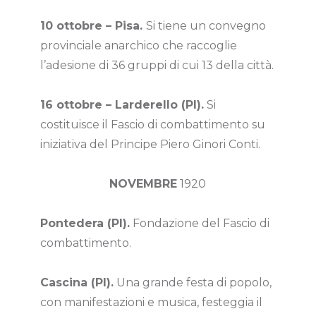
10 ottobre – Pisa.
Si tiene un convegno
provinciale anarchico che raccoglie
l’adesione di 36 gruppi di cui 13 della città.
16 ottobre – Larderello (PI).
Si
costituisce il Fascio di combattimento su
iniziativa del Principe Piero Ginori Conti.
NOVEMBRE
1920
Pontedera (PI).
Fondazione del Fascio di
combattimento.
Cascina (PI).
Una grande festa di popolo,
con manifestazioni e musica, festeggia il