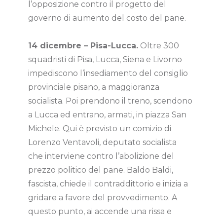
l’opposizione contro il progetto del
governo di aumento del costo del pane.
14 dicembre – Pisa-Lucca.
Oltre 300
squadristi di Pisa, Lucca, Siena e Livorno
impediscono l’insediamento del consiglio
provinciale pisano, a maggioranza
socialista. Poi prendono il treno, scendono
a Lucca ed entrano, armati, in piazza San
Michele. Qui è previsto un comizio di
Lorenzo Ventavoli, deputato socialista
che interviene contro l’abolizione del
prezzo politico del pane. Baldo Baldi,
fascista, chiede il contraddittorio e inizia a
gridare a favore del provvedimento. A
questo punto, ai accende una rissa e