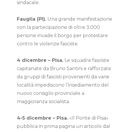
sindacale.
Fauglia (PI).
Una grande manifestazione
con la partecipazione di oltre 3.000
persone invade il borgo per protestare
contro le violenze fasciste.
4 dicembre – Pisa.
Le squadre fasciste
capitanate da Bruno Santini e rafforzate
da gruppi di fascisti provenienti da varie
località impediscono l’insediamento del
nuovo consiglio provinciale a
maggioranza socialista.
4-5 dicembre – Pisa.
«Il Ponte di Pisa»
pubblica in prima pagina un articolo dal