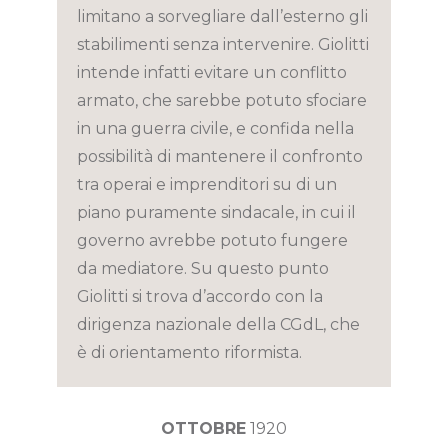
limitano a sorvegliare dall’esterno gli
stabilimenti senza intervenire. Giolitti
intende infatti evitare un conflitto
armato, che sarebbe potuto sfociare
in una guerra civile, e confida nella
possibilità di mantenere il confronto
tra operai e imprenditori su di un
piano puramente sindacale, in cui il
governo avrebbe potuto fungere
da mediatore. Su questo punto
Giolitti si trova d’accordo con la
dirigenza nazionale della CGdL, che
è di orientamento riformista.
OTTOBRE
1920