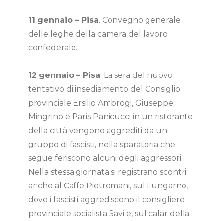
11 gennaio – Pisa
. Convegno generale
delle leghe della camera del lavoro
confederale.
12 gennaio – Pisa
. La sera del nuovo
tentativo di insediamento del Consiglio
provinciale Ersilio Ambrogi, Giuseppe
Mingrino e Paris Panicucci in un ristorante
della città vengono aggrediti da un
gruppo di fascisti, nella sparatoria che
segue feriscono alcuni degli aggressori.
Nella stessa giornata si registrano scontri
anche al Caffe Pietromani, sul Lungarno,
dove i fascisti aggrediscono il consigliere
provinciale socialista Savi e, sul calar della