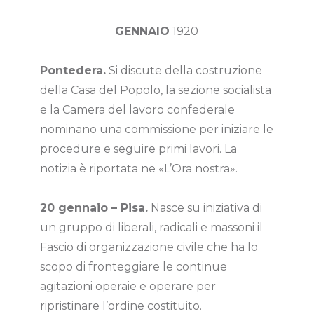
GENNAIO
1920
Pontedera.
Si discute della costruzione
della Casa del Popolo, la sezione socialista
e la Camera del lavoro confederale
nominano una commissione per iniziare le
procedure e seguire primi lavori. La
notizia è riportata ne «L’Ora nostra».
20 gennaio – Pisa.
Nasce su iniziativa di
un gruppo di liberali, radicali e massoni il
Fascio di organizzazione civile che ha lo
scopo di fronteggiare le continue
agitazioni operaie e operare per
ripristinare l’ordine costituito.