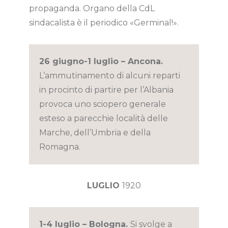
propaganda. Organo della CdL
sindacalista è il periodico «Germinal!».
26 giugno-1 luglio – Ancona.
L’ammutinamento di alcuni reparti
in procinto di partire per l’Albania
provoca uno sciopero generale
esteso a parecchie località delle
Marche, dell’Umbria e della
Romagna.
LUGLIO
1920
1-4 luglio – Bologna.
Si svolge a