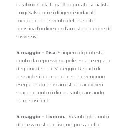
carabinieri alla fuga. Il deputato socialista
Luigi Salvatori e i dirigenti sindacali
mediano. L’intervento dell’esercito
ripristina l’ordine con l’arresto di decine di
sovversivi.
4 maggio – Pisa.
Sciopero di protesta
contro la repressione poliziesca, a seguito
degli incidenti di Viareggio. Reparti di
bersaglieri bloccano il centro, vengono
eseguiti numerosi arresti e i carabinieri
sparano contro i dimostranti, causando
numerosi feriti.
4 maggio – Livorno.
Durante gli scontri
di piazza resta ucciso, nei pressi della