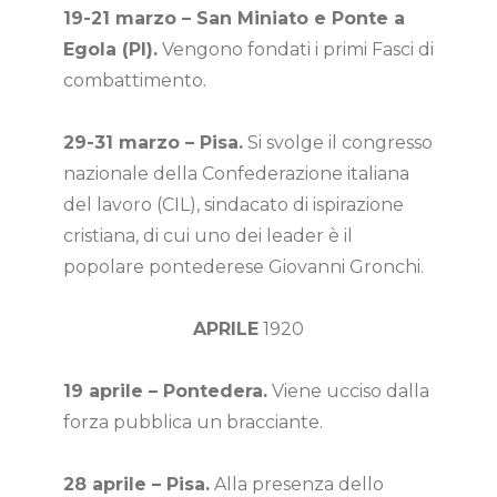
19-21 marzo – San Miniato e Ponte a
Egola (PI).
Vengono fondati i primi Fasci di
combattimento.
29-31 marzo – Pisa.
Si svolge il congresso
nazionale della Confederazione italiana
del lavoro (CIL), sindacato di ispirazione
cristiana, di cui uno dei leader è il
popolare pontederese Giovanni Gronchi.
APRILE
1920
19 aprile – Pontedera.
Viene ucciso dalla
forza pubblica un bracciante.
28 aprile – Pisa.
Alla presenza dello