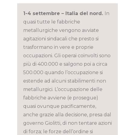
1-4 settembre – Italia del nord.
In
quasi tutte le fabbriche
metallurgiche vengono avviate
agitazioni sindacali che presto si
trasformano in vere e proprie
occupazioni. Gli operai coinvolti sono
più di 400.000 e salgono poi a circa
500.000 quando l’occupazione si
estende ad alcuni stabilimenti non
metallurgici. L’occupazione delle
fabbriche avviene (e prosegue)
quasi ovunque pacificamente,
anche grazie alla decisione, presa dal
governo Giolitti, di non tentare azioni
di forza; le forze dell’ordine si