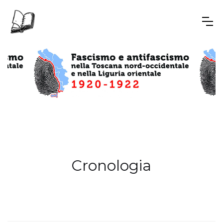
Cronologia