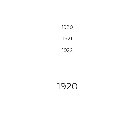
1920
1921
1922
1920