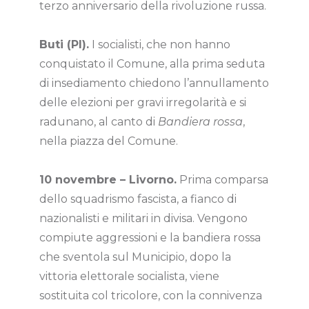
terzo anniversario della rivoluzione russa.
Buti (PI).
I socialisti, che non hanno
conquistato il Comune, alla prima seduta
di insediamento chiedono l’annullamento
delle elezioni per gravi irregolarità e si
radunano, al canto di
Bandiera rossa
,
nella piazza del Comune.
10 novembre – Livorno.
Prima comparsa
dello squadrismo fascista, a fianco di
nazionalisti e militari in divisa. Vengono
compiute aggressioni e la bandiera rossa
che sventola sul Municipio, dopo la
vittoria elettorale socialista, viene
sostituita col tricolore, con la connivenza