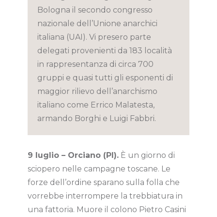
Bologna il secondo congresso
nazionale dell’Unione anarchici
italiana (UAI). Vi presero parte
delegati provenienti da 183 località
in rappresentanza di circa 700
gruppi e quasi tutti gli esponenti di
maggior rilievo dell’anarchismo
italiano come Errico Malatesta,
armando Borghi e Luigi Fabbri.
9 luglio – Orciano (PI).
È un giorno di
sciopero nelle campagne toscane. Le
forze dell’ordine sparano sulla folla che
vorrebbe interrompere la trebbiatura in
una fattoria. Muore il colono Pietro Casini