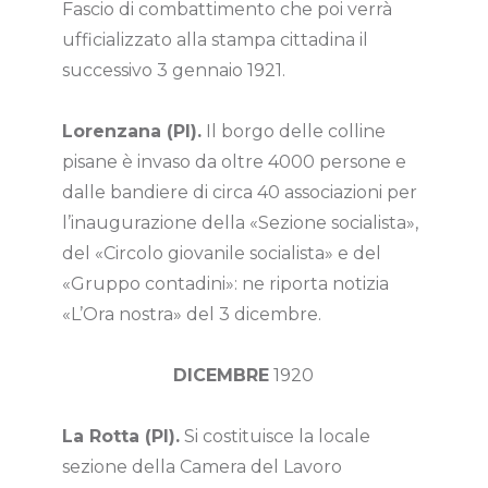
Fascio di combattimento che poi verrà
ufficializzato alla stampa cittadina il
successivo 3 gennaio 1921.
Lorenzana (PI).
Il borgo delle colline
pisane è invaso da oltre 4000 persone e
dalle bandiere di circa 40 associazioni per
l’inaugurazione della «Sezione socialista»,
del «Circolo giovanile socialista» e del
«Gruppo contadini»: ne riporta notizia
«L’Ora nostra» del 3 dicembre.
DICEMBRE
1920
La Rotta (PI).
Si costituisce la locale
sezione della Camera del Lavoro