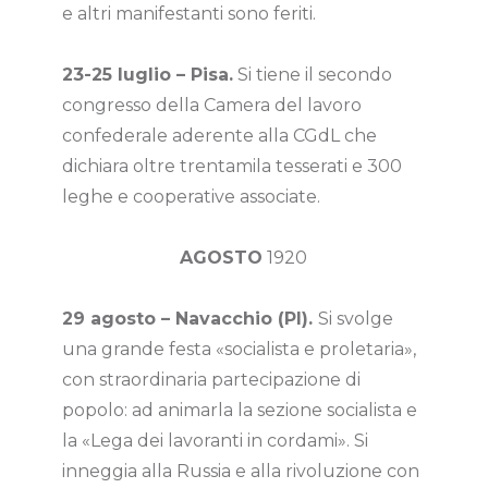
e altri manifestanti sono feriti.
23-25 luglio – Pisa.
Si tiene il secondo
congresso della Camera del lavoro
confederale aderente alla CGdL che
dichiara oltre trentamila tesserati e 300
leghe e cooperative associate.
AGOSTO
1920
29 agosto – Navacchio (PI).
Si svolge
una grande festa «socialista e proletaria»,
con straordinaria partecipazione di
popolo: ad animarla la sezione socialista e
la «Lega dei lavoranti in cordami». Si
inneggia alla Russia e alla rivoluzione con