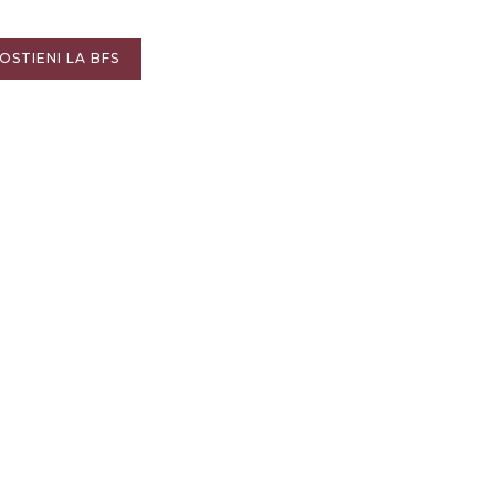
OSTIENI LA BFS