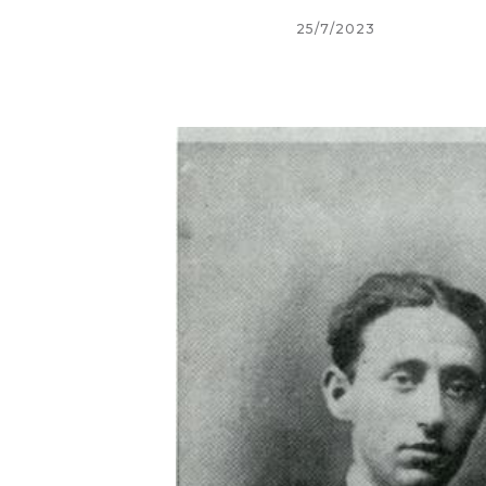
25/7/2023