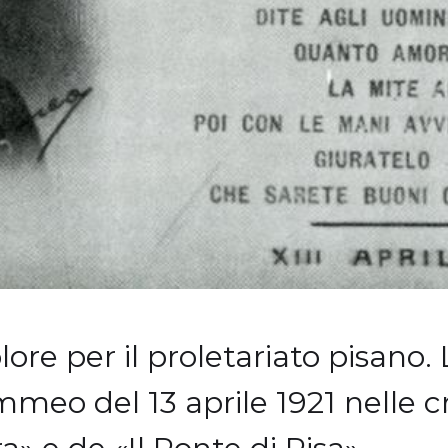
lore per il proletariato pisano.
mmeo del 13 aprile 1921 nelle 